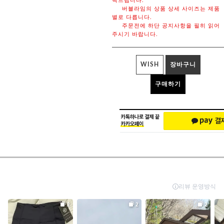
탁드립니다.
버블라임의 상품 상세 사이즈는 제품
별로 다릅니다.
주문전에 하단 공지사항을 필히 읽어
주시기 바랍니다.
WISH
장바구니
구매하기