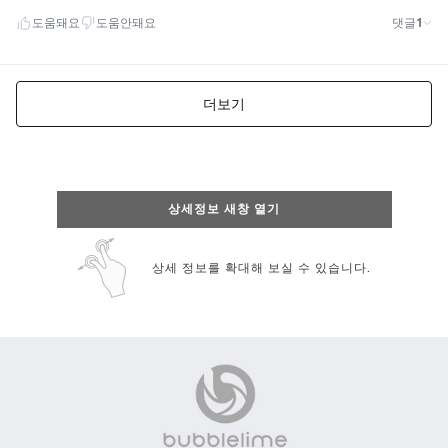
상세정보 새창 열기
상세 정보를 확대해 보실 수 있습니다.