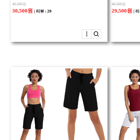
49,500
원
48,500
원
30,500원
29,500원
| 리뷰 : 20
| 리