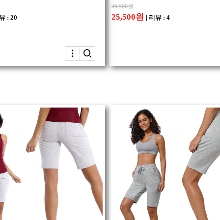
46,500
원
25,500원
뷰 : 20
| 리뷰 : 4