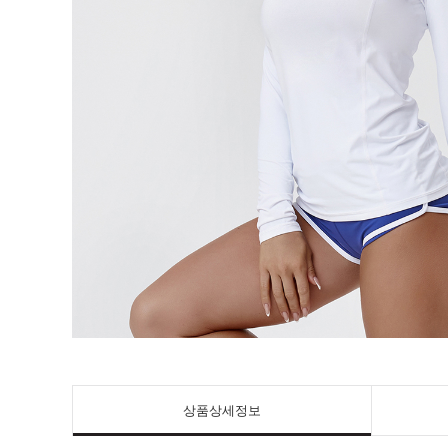
상품상세정보