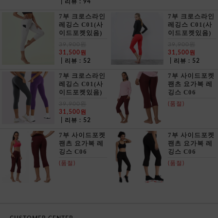
| 리뷰 : 94
7부 크로스라인
7부 크로스라인
레깅스 C01(사
레깅스 C01(사
이드포켓있음)
이드포켓있음)
39,900원
39,900원
31,500원
31,500원
| 리뷰 : 52
| 리뷰 : 52
7부 크로스라인
7부 사이드포켓
레깅스 C01(사
팬츠 요가복 레
이드포켓있음)
깅스 C06
39,900원
(품절)
31,500원
| 리뷰 : 52
7부 사이드포켓
7부 사이드포켓
팬츠 요가복 레
팬츠 요가복 레
깅스 C06
깅스 C06
(품절)
(품절)