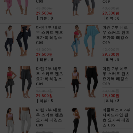
C09
C09
43,000원
43,000원
29,500원
29,500원
| 리뷰 : 8
| 리뷰 : 8
마린 7부 네로
마린 7부 네로
우 스커트 팬츠
우 스커트 팬츠
요가복 레깅스
요가복 레깅스
C09
C09
43,000원
43,000원
29,500원
29,500원
| 리뷰 : 8
| 리뷰 : 8
마린 7부 네로
마린 7부 네로
우 스커트 팬츠
우 스커트 팬츠
요가복 레깅스
요가복 레깅스
C09
C09
43,000원
43,000원
29,500원
29,500원
| 리뷰 : 8
| 리뷰 : 8
마린 7부 네로
리플렉스 8.2부
우 스커트 팬츠
사이드라인 팬
요가복 레깅스
츠 요가복 레깅
C09
스 C05
43,000원
47,000원