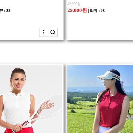
42,000
원
29,000원
뷰 : 28
| 리뷰 : 28