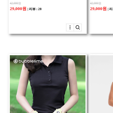
42,000
원
42,000
원
29,000원
29,000원
| 리뷰 : 28
| 리